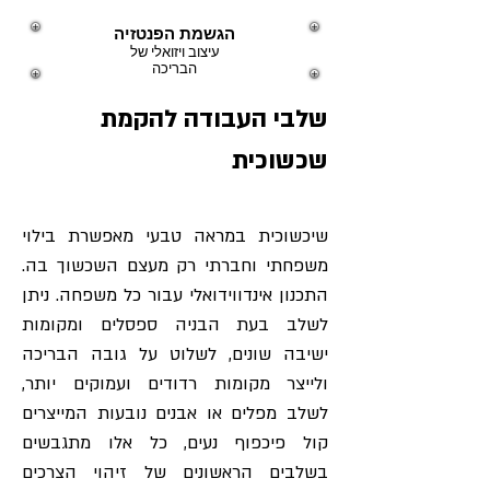
הגשמת הפנטזיה
עיצוב ויזואלי של
הבריכה
שלבי העבודה להקמת
שכשוכית
שיכשוכית במראה טבעי מאפשרת בילוי
משפחתי וחברתי רק מעצם השכשוך בה.
התכנון אינדווידואלי עבור כל משפחה. ניתן
לשלב בעת הבניה ספסלים ומקומות
ישיבה שונים, לשלוט על גובה הבריכה
ולייצר מקומות רדודים ועמוקים יותר,
לשלב מפלים או אבנים נובעות המייצרים
קול פיכפוף נעים, כל אלו מתגבשים
בשלבים הראשונים של זיהוי הצרכים