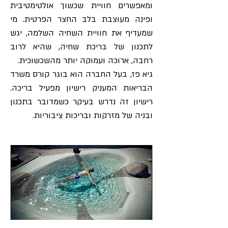
ומאפשרים חוויית שכשוך אולטימטיבית
ופינה מעוצבת בלב החצר הפרטית. מי
שמעדיף את חוויית השחיה השלמה, יגש
לתכנון של בריכת שחיה, שהיא לרוב
רחבה, ארוכה ועמוקה יותר מהשכשוכית.
גיא פז, בעל החברה הוא בוגר קורס משרד
הבריאות המעניק רישיון מפעיל בריכה.
רישיון זה נדרש בעיקר כשמדובר בתכנון
ובניה של מזרקות ובריכות ציבוריות.