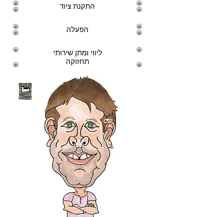
התקנת ציוד
הפעלה
ליווי ומתן שירותי
תחזוקה