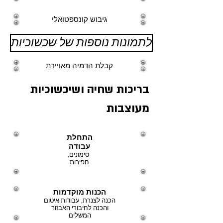
גיבוש קונספטואלי
לתמונות נוספות של שכשוכיות
קבלת הדמיה מאויירת
בריכות שחיה ושיכשוכיות
מעוצבות
התחלת
עבודה
סימונים,
חפירות
הכנות מוקדמות
הכנה לצנרת, עבודות איטום
והכנה לחיבורי האבזור
המשלים